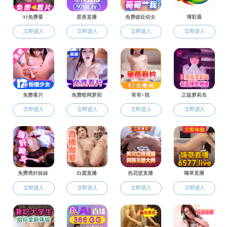
杰出人才
人才队伍
国家级领军人才
杰出人才
李夕兵
周子龙
董
教师名录
国家级青年人才
博士后
周子龙
李地元
陶
人才招聘