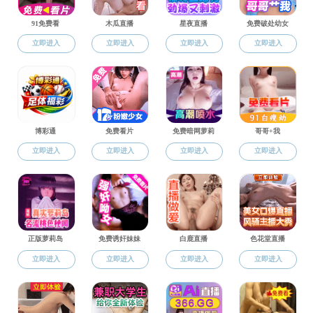
党群工作
党群工作
安全硕士四支部举办党
“寻访初心印记，筑牢清
寻访初心印记 筑牢清廉
“青春向党，筑梦远航”
弘扬秋收起义精神 传承
传承井冈精神 践行初