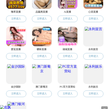
关于公布91大神 “党
资安院本科生安全党支部
91大神 举行党支部纪
资安院本科生采矿党支部
91大神 办公室：0731-88879612
微
91大神-9
研究生教务：0731-88830960
信
通讯地址:
平
域名备案信
本科生教务：0731-88877927
台
[湘ICP备050
学生日常管理：0731-88836451