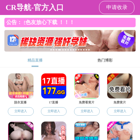
91大神
91大神
91大神 概况
人才队伍
党群工