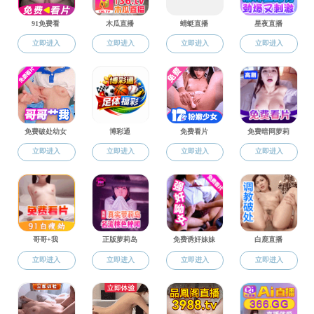
合作交流信息
合作交流
学术报告
学术会议
合作交流信息
奖学金